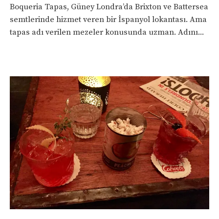
Boqueria Tapas, Güney Londra’da Brixton ve Battersea
semtlerinde hizmet veren bir İspanyol lokantası. Ama
tapas adı verilen mezeler konusunda uzman. Adını...