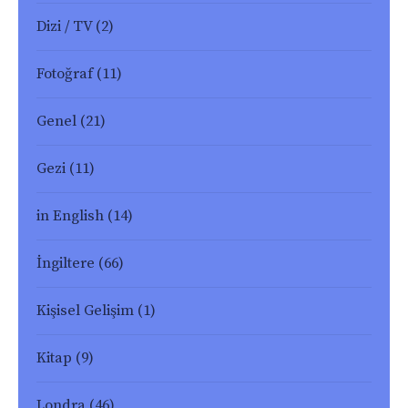
Dizi / TV
(2)
Fotoğraf
(11)
Genel
(21)
Gezi
(11)
in English
(14)
İngiltere
(66)
Kişisel Gelişim
(1)
Kitap
(9)
Londra
(46)