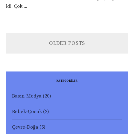
idi. Çok ...
OLDER POSTS
KATEGORİLER
Basın-Medya
(20)
Bebek-Çocuk
(2)
Çevre-Doğa
(5)