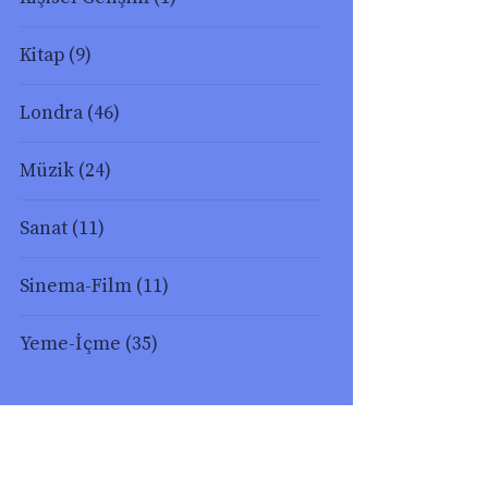
Kitap
(9)
Londra
(46)
Müzik
(24)
Sanat
(11)
Sinema-Film
(11)
Yeme-İçme
(35)