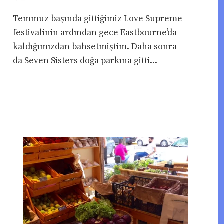
Temmuz başında gittiğimiz Love Supreme
festivalinin ardından gece Eastbourne’da
kaldığımızdan bahsetmiştim. Daha sonra
da Seven Sisters doğa parkına gitti...