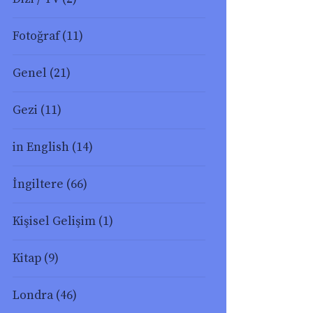
Fotoğraf
(11)
Genel
(21)
Gezi
(11)
in English
(14)
İngiltere
(66)
Kişisel Gelişim
(1)
Kitap
(9)
Londra
(46)