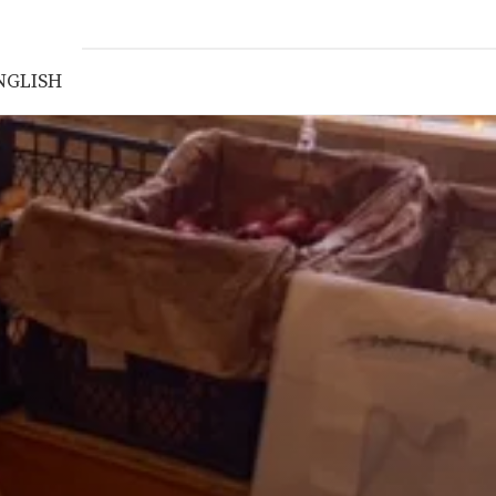
NGLISH