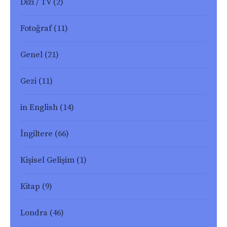
Dizi / TV
(2)
Fotoğraf
(11)
Genel
(21)
Gezi
(11)
in English
(14)
İngiltere
(66)
Kişisel Gelişim
(1)
Kitap
(9)
Londra
(46)