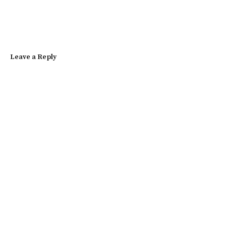
Leave a Reply