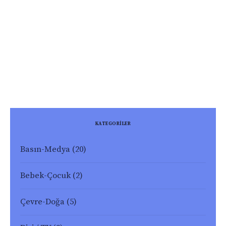
KATEGORİLER
Basın-Medya
(20)
Bebek-Çocuk
(2)
Çevre-Doğa
(5)