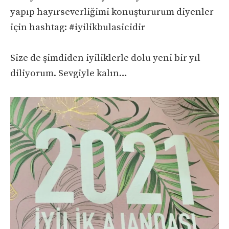
yapıp hayırseverliğimi konuştururum diyenler
için hashtag: #iyilikbulasicidir
Size de şimdiden iyiliklerle dolu yeni bir yıl
diliyorum. Sevgiyle kalın…