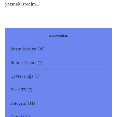
yazmak istedim...
KATEGORİLER
Basın-Medya
(20)
Bebek-Çocuk
(2)
Çevre-Doğa
(5)
Dizi / TV
(2)
Fotoğraf
(11)