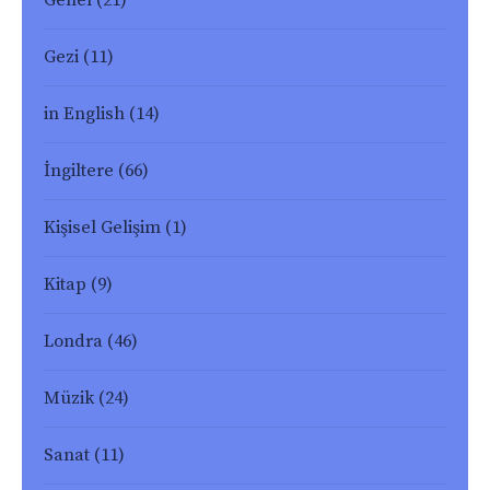
Genel
(21)
Gezi
(11)
in English
(14)
İngiltere
(66)
Kişisel Gelişim
(1)
Kitap
(9)
Londra
(46)
Müzik
(24)
Sanat
(11)