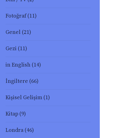
Fotoğraf
(11)
Genel
(21)
Gezi
(11)
in English
(14)
İngiltere
(66)
Kişisel Gelişim
(1)
Kitap
(9)
Londra
(46)