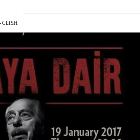
NGLISH