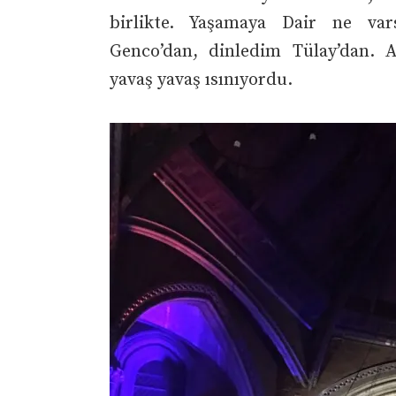
birlikte. Yaşamaya Dair ne var
Genco’dan, dinledim Tülay’dan.
yavaş yavaş ısınıyordu.