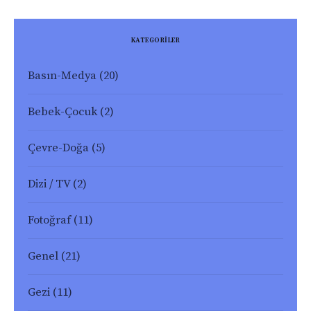
KATEGORİLER
Basın-Medya
(20)
Bebek-Çocuk
(2)
Çevre-Doğa
(5)
Dizi / TV
(2)
Fotoğraf
(11)
Genel
(21)
Gezi
(11)