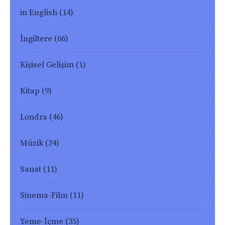
in English
(14)
İngiltere
(66)
Kişisel Gelişim
(1)
Kitap
(9)
Londra
(46)
Müzik
(24)
Sanat
(11)
Sinema-Film
(11)
Yeme-İçme
(35)