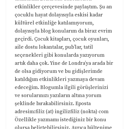
etkinlikler çerçevesinde paylaştım. Şu an
çocuklu hayat dolayısıyla eskisi kadar
kültürel etkinliğe katılamıyorum,
dolayısıyla blog konularım da biraz evrim
geçirdi. Çocuk kitapları, çocuk oyunları,
aile dostu lokantalar, pub’lar, tatil
seçenekleri gibi konularda yazıyorum
artık daha çok. Yine de Londra’ya arada bir
de olsa gidiyorum ve bu gidişlerimde
katıldığım etkinlikleri yazmaya devam
edeceğim. Blogumla ilgili görüşlerinizi
ve sorularınızı yazıların altına yorum
şeklinde bırakabilirsiniz. Eposta
adresim:filiz (at) ingilizfiliz (nokta) com
Özellikle yazmamı istediğiniz bir konu
olursa belirtebilirsiniz. Ayrıca bültenime