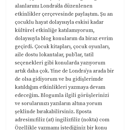
alanlarımı Londra’da düzenlenen
etkinlikler çerçevesinde paylaştım. Şu an
çocuklu hayat dolayısıyla eskisi kadar
kültürel etkinliğe katılamıyorum,
dolayısıyla blog konularım da biraz evrim
geçirdi. Çocuk kitapları, çocuk oyunları,
aile dostu lokantalar, pub’lar, tatil
seçenekleri gibi konularda yazıyorum
artık daha çok. Yine de Londra’ya arada bir
de olsa gidiyorum ve bu gidişlerimde
katıldığım etkinlikleri yazmaya devam
edeceğim. Blogumla ilgili görüşlerinizi
ve sorularınızı yazıların altına yorum
şeklinde bırakabilirsiniz. Eposta
adresim:filiz (at) ingilizfiliz (nokta) com
Özellikle yazmamı istediğiniz bir konu