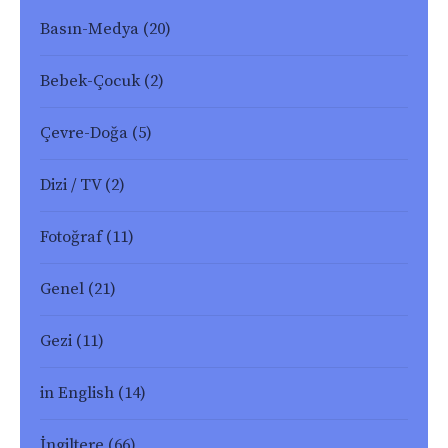
Basın-Medya
(20)
Bebek-Çocuk
(2)
Çevre-Doğa
(5)
Dizi / TV
(2)
Fotoğraf
(11)
Genel
(21)
Gezi
(11)
in English
(14)
İngiltere
(66)