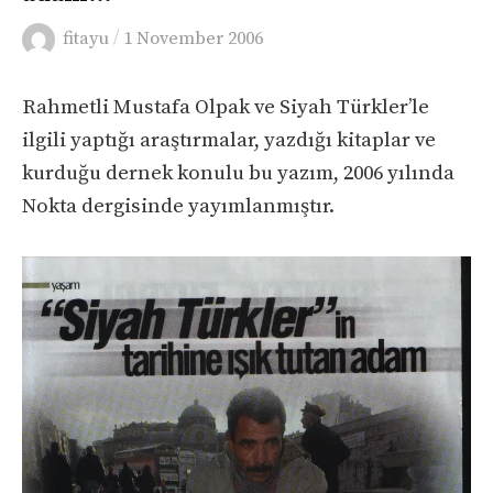
/
fitayu
1 November 2006
Rahmetli Mustafa Olpak ve Siyah Türkler’le
ilgili yaptığı araştırmalar, yazdığı kitaplar ve
kurduğu dernek konulu bu yazım, 2006 yılında
Nokta dergisinde yayımlanmıştır.