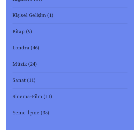
Kişisel Gelişim
(1)
Kitap
(9)
Londra
(46)
Müzik
(24)
Sanat
(11)
Sinema-Film
(11)
Yeme-İçme
(35)