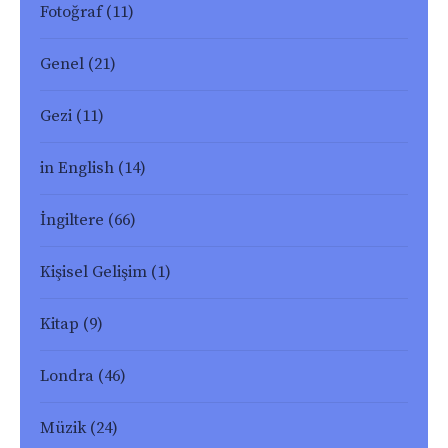
Fotoğraf
(11)
Genel
(21)
Gezi
(11)
in English
(14)
İngiltere
(66)
Kişisel Gelişim
(1)
Kitap
(9)
Londra
(46)
Müzik
(24)