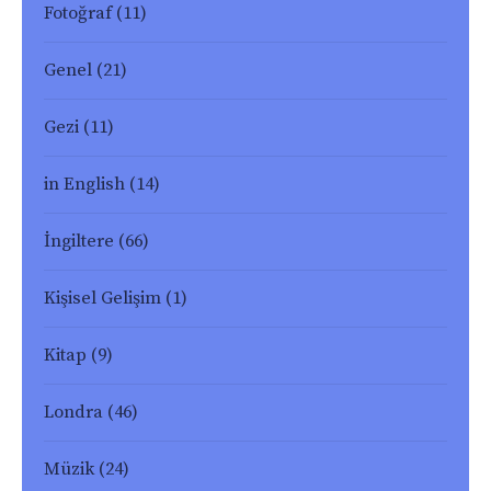
Fotoğraf
(11)
Genel
(21)
Gezi
(11)
in English
(14)
İngiltere
(66)
Kişisel Gelişim
(1)
Kitap
(9)
Londra
(46)
Müzik
(24)