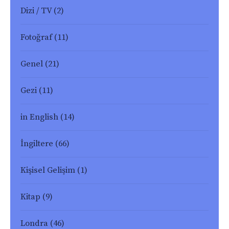
Dizi / TV
(2)
Fotoğraf
(11)
Genel
(21)
Gezi
(11)
in English
(14)
İngiltere
(66)
Kişisel Gelişim
(1)
Kitap
(9)
Londra
(46)