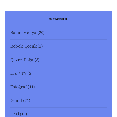
KATEGORİLER
Basın-Medya
(20)
Bebek-Çocuk
(2)
Çevre-Doğa
(5)
Dizi / TV
(2)
Fotoğraf
(11)
Genel
(21)
Gezi
(11)