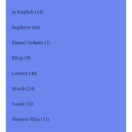
in English
(14)
İngiltere
(66)
Kişisel Gelişim
(1)
Kitap
(9)
Londra
(46)
Müzik
(24)
Sanat
(11)
Sinema-Film
(11)