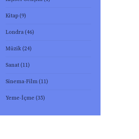
Kitap
(9)
Londra
(46)
Müzik
(24)
Sanat
(11)
Sinema-Film
(11)
Yeme-İçme
(35)