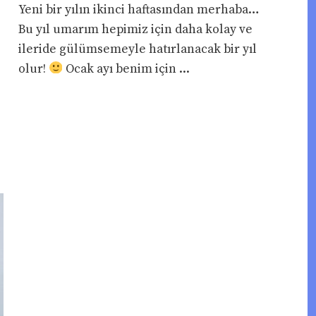
Yeni bir yılın ikinci haftasından merhaba…
Bu yıl umarım hepimiz için daha kolay ve
ileride gülümsemeyle hatırlanacak bir yıl
olur!
Ocak ayı benim için ...