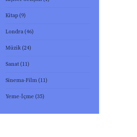
Kitap
(9)
Londra
(46)
Müzik
(24)
Sanat
(11)
Sinema-Film
(11)
Yeme-İçme
(35)