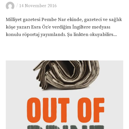
/
14 November 2016
Milliyet gazetesi Pembe Nar ekinde, gazeteci ve sağlık
köşe yazarı Esra Öz’e verdiğim İngiltere medyası
konulu röportaj yayımlandı. Şu linkten okuyabilirs...