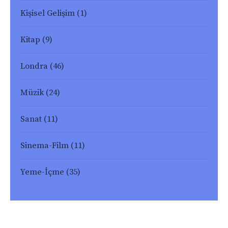
Kişisel Gelişim
(1)
Kitap
(9)
Londra
(46)
Müzik
(24)
Sanat
(11)
Sinema-Film
(11)
Yeme-İçme
(35)