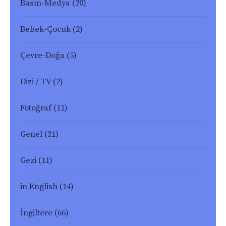
Basın-Medya
(20)
Bebek-Çocuk
(2)
Çevre-Doğa
(5)
Dizi / TV
(2)
Fotoğraf
(11)
Genel
(21)
Gezi
(11)
in English
(14)
İngiltere
(66)