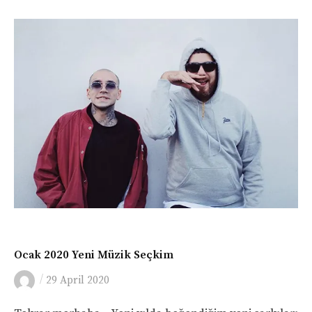
MÜZIK
Ocak 2020 Yeni Müzik Seçkim
/
29 April 2020