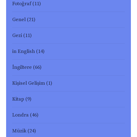
Fotoğraf
(11)
Genel
(21)
Gezi
(11)
in English
(14)
İngiltere
(66)
Kişisel Gelişim
(1)
Kitap
(9)
Londra
(46)
Müzik
(24)