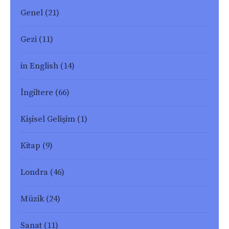
Genel
(21)
Gezi
(11)
in English
(14)
İngiltere
(66)
Kişisel Gelişim
(1)
Kitap
(9)
Londra
(46)
Müzik
(24)
Sanat
(11)