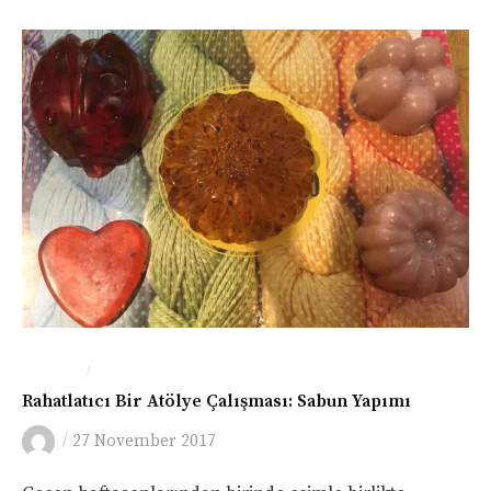
/
LONDRA
SANAT
Rahatlatıcı Bir Atölye Çalışması: Sabun Yapımı
/
27 November 2017