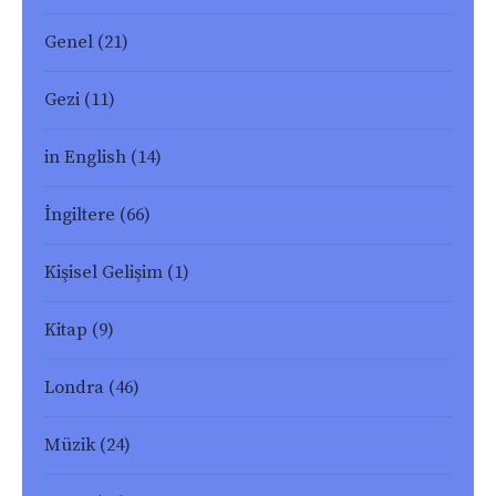
Genel
(21)
Gezi
(11)
in English
(14)
İngiltere
(66)
Kişisel Gelişim
(1)
Kitap
(9)
Londra
(46)
Müzik
(24)