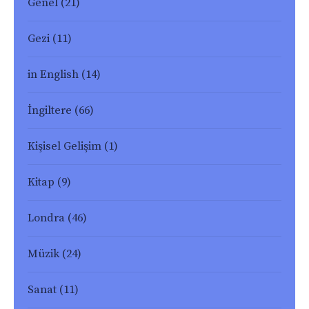
Genel
(21)
Gezi
(11)
in English
(14)
İngiltere
(66)
Kişisel Gelişim
(1)
Kitap
(9)
Londra
(46)
Müzik
(24)
Sanat
(11)